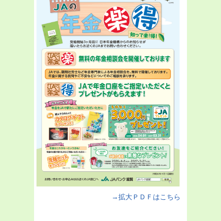
→拡大ＰＤＦはこちら