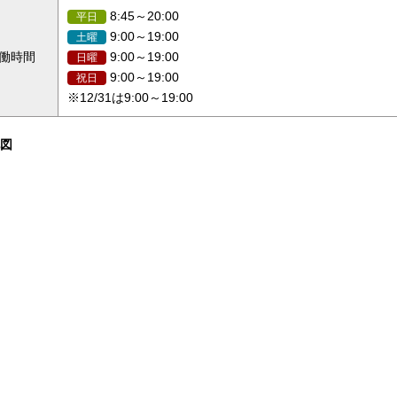
8:45～20:00
平日
9:00～19:00
土曜
稼働時間
9:00～19:00
日曜
9:00～19:00
祝日
※12/31は9:00～19:00
図