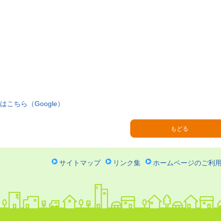
はこちら（Google）
サイトマップ
リンク集
ホームページのご利