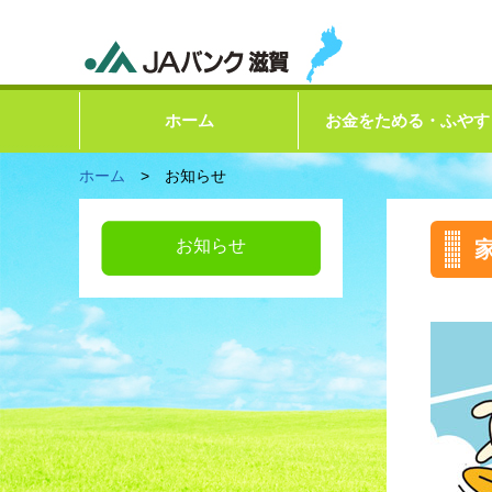
ホーム
お金をためる・ふやす
ホーム
> お知らせ
お知らせ