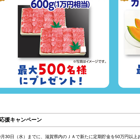
応援キャンペーン
9月30日（水）までに、滋賀県内のＪＡで新たに定期貯金を50万円以